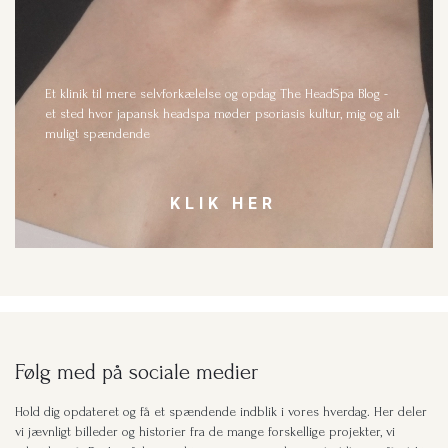
Et klinik til mere selvforkælelse og opdag The HeadSpa Blog -
et sted hvor japansk headspa møder psoriasis kultur, mig og alt
muligt spændende
KLIK HER
Følg med på sociale medier
Hold dig opdateret og få et spændende indblik i vores hverdag. Her deler
vi jævnligt billeder og historier fra de mange forskellige projekter, vi